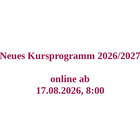
Neues Kursprogramm 2026/202
online ab
17.08.2026, 8:00