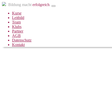
Bildung macht
erfolgreich
.
Kurse
Leitbild
Team
Klubs
Partner
AGB
Datenschutz
Kontakt