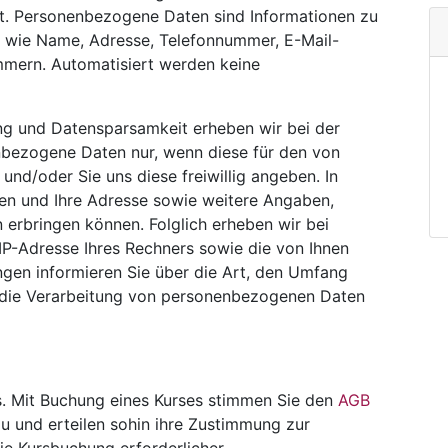
t. Personenbezogene Daten sind Informationen zu
ben wie Name, Adresse, Telefonnummer, E-Mail-
mmern. Automatisiert werden keine
 und Datensparsamkeit erheben wir bei der
nbezogene Daten nur, wenn diese für den von
nd/oder Sie uns diese freiwillig angeben. In
en und Ihre Adresse sowie weitere Angaben,
 erbringen können. Folglich erheben wir bei
IP-Adresse Ihres Rechners sowie die von Ihnen
gen informieren Sie über die Art, den Umfang
 die Verarbeitung von personenbezogenen Daten
s. Mit Buchung eines Kurses stimmen Sie den
AGB
u und erteilen sohin ihre Zustimmung zur