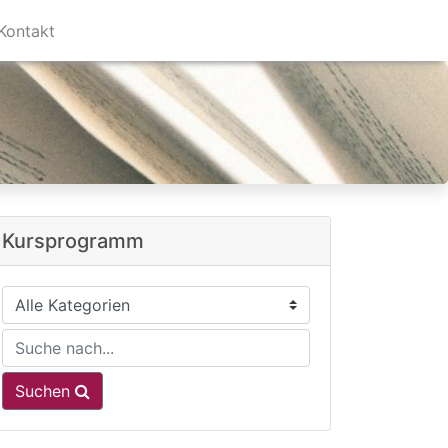
Kontakt
Kursprogramm
Suchen