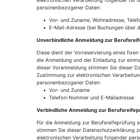
elektronischen Verarbeitung folgender für 
personenbezogener Daten:
Vor- und Zuname, Wohnadresse, Telef
E-Mail-Adresse (bei Buchungen über d
Unverbindliche Anmeldung zur Berufsrei
Diese dient der Vorreservierung eines fixen
die Anmeldung und der Einladung zur einmal
dieser Voranmeldung stimmen Sie dieser Dat
Zustimmung zur elektronischen Verarbeitun
personenbezogener Daten:
Vor- und Zuname
Telefon-Nummer und E-Mailadresse
Verbindliche Anmeldung zur Berufsreifep
Für die Anmeldung zur Berufsreifeprüfung s
stimmen Sie dieser Datenschutzerklärung zu
elektronischen Verarbeitung folgender per