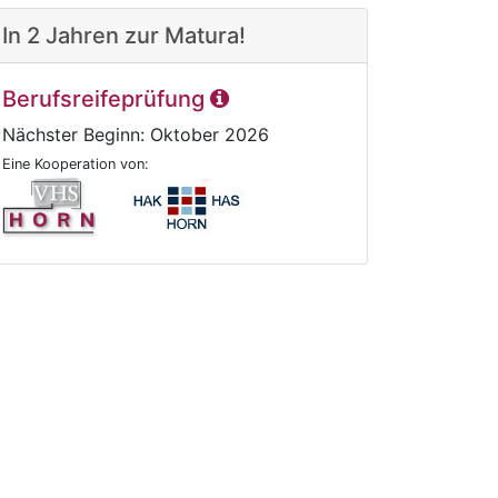
In 2 Jahren zur Matura!
Berufsreifeprüfung
Nächster Beginn: Oktober 2026
Eine Kooperation von: