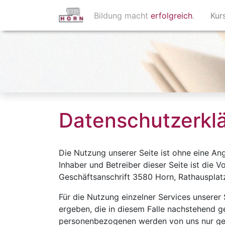
Bildung macht
erfolgreich
.
Kur
Datenschutzerkl
Die Nutzung unserer Seite ist ohne eine 
Inhaber und Betreiber dieser Seite ist die
Geschäftsanschrift 3580 Horn, Rathausplatz
Für die Nutzung einzelner Services unsere
ergeben, die in diesem Falle nachstehend g
personenbezogenen werden von uns nur ge