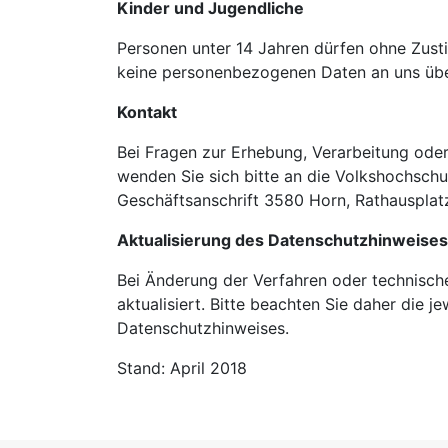
Kinder und Jugendliche
Personen unter 14 Jahren dürfen ohne Zust
keine personenbezogenen Daten an uns übe
Kontakt
Bei Fragen zur Erhebung, Verarbeitung od
wenden Sie sich bitte an die Volkshochsch
Geschäftsanschrift 3580 Horn, Rathausplatz
Aktualisierung des Datenschutzhinweises
Bei Änderung der Verfahren oder technisc
aktualisiert. Bitte beachten Sie daher die je
Datenschutzhinweises.
Stand: April 2018