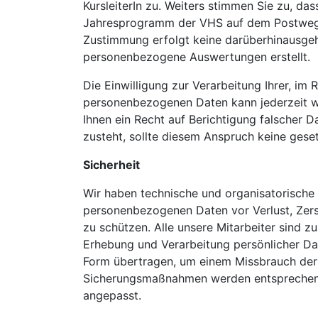
KursleiterIn zu. Weiters stimmen Sie zu, da
Jahresprogramm der VHS auf dem Postweg
Zustimmung erfolgt keine darüberhinausge
personenbezogene Auswertungen erstellt.
Die Einwilligung zur Verarbeitung Ihrer, 
personenbezogenen Daten kann jederzeit wi
Ihnen ein Recht auf Berichtigung falscher
zusteht, sollte diesem Anspruch keine ges
Sicherheit
Wir haben technische und organisatorische
personenbezogenen Daten vor Verlust, Zers
zu schützen. Alle unsere Mitarbeiter sind zu
Erhebung und Verarbeitung persönlicher Dat
Form übertragen, um einem Missbrauch der
Sicherungsmaßnahmen werden entsprechend
angepasst.