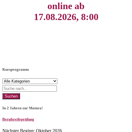
online ab
17.08.2026, 8:00
Kursprogramm
Suchen
In 2 Jahren zur Matura!
Berufsreifeprüfung
Nächster Beginn: Oktober 2026