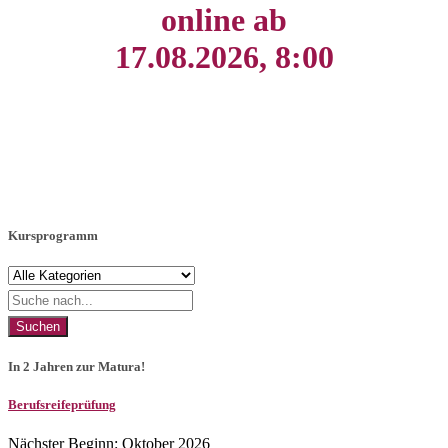
online ab
17.08.2026, 8:00
Kursprogramm
Suchen
In 2 Jahren zur Matura!
Berufsreifeprüfung
Nächster Beginn: Oktober 2026