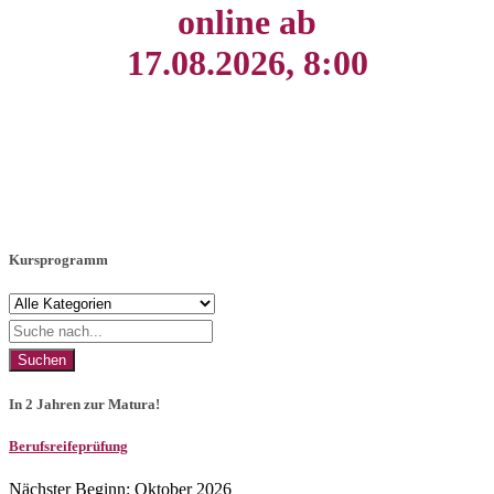
online ab
17.08.2026, 8:00
Kursprogramm
Suchen
In 2 Jahren zur Matura!
Berufsreifeprüfung
Nächster Beginn: Oktober 2026